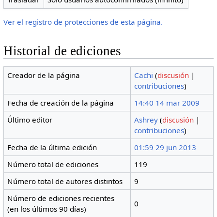
Ver el registro de protecciones de esta página.
Historial de ediciones
Creador de la página
Cachi
(
discusión
|
contribuciones
)
Fecha de creación de la página
14:40 14 mar 2009
Último editor
Ashrey
(
discusión
|
contribuciones
)
Fecha de la última edición
01:59 29 jun 2013
Número total de ediciones
119
Número total de autores distintos
9
Número de ediciones recientes
0
(en los últimos 90 días)