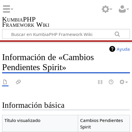
KumbiaPHP
Framework Wiki
Ayuda
Información de «Cambios
Pendientes Spirit»
Información básica
Título visualizado
Cambios Pendientes
Spirit