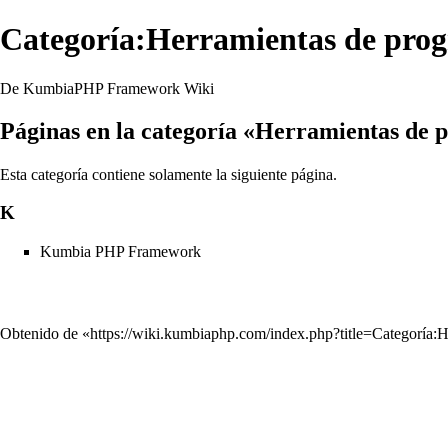
Categoría:Herramientas de pro
De KumbiaPHP Framework Wiki
Páginas en la categoría «Herramientas de
Esta categoría contiene solamente la siguiente página.
K
Kumbia PHP Framework
Obtenido de «
https://wiki.kumbiaphp.com/index.php?title=Categorí