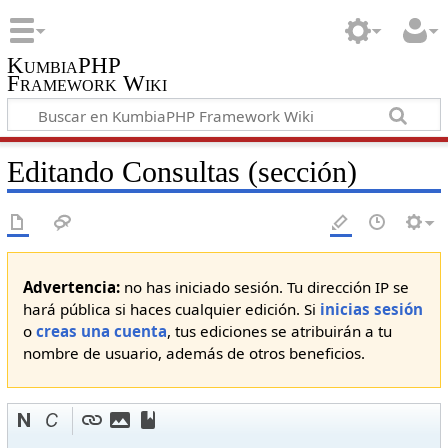
KumbiaPHP
Framework Wiki
Editando Consultas (sección)
Advertencia:
no has iniciado sesión. Tu dirección IP se
hará pública si haces cualquier edición. Si
inicias sesión
o
creas una cuenta
, tus ediciones se atribuirán a tu
nombre de usuario, además de otros beneficios.