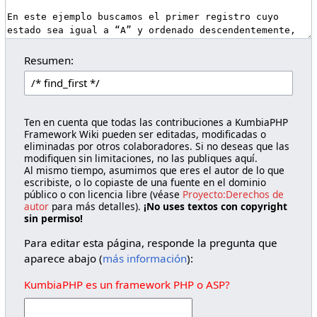
Resumen:
Ten en cuenta que todas las contribuciones a KumbiaPHP
Framework Wiki pueden ser editadas, modificadas o
eliminadas por otros colaboradores. Si no deseas que las
modifiquen sin limitaciones, no las publiques aquí.
Al mismo tiempo, asumimos que eres el autor de lo que
escribiste, o lo copiaste de una fuente en el dominio
público o con licencia libre (véase
Proyecto:Derechos de
autor
para más detalles).
¡No uses textos con copyright
sin permiso!
Para editar esta página, responde la pregunta que
aparece abajo (
más información
):
KumbiaPHP es un framework PHP o ASP?