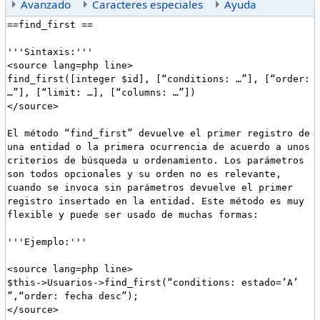
Avanzado
Caracteres especiales
Ayuda