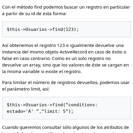
Con el método find podemos buscar un registro en particular
a partir de su id de esta forma:
$this->Usuarios->find(123);
Así obtenemos el registro 123 e igualmente devuelve una
instancia del mismo objeto ActiveRecord en caso de éxito o
false en caso contrario. Como es un solo registro no
devuelve un array, sino que los valores de éste se cargan en
la misma variable si existe el registro.
Para limitar el número de registros devueltos, podemos usar
el parámetro limit, así:
$this->Usuarios->find(“conditions: 
estado=’A’ ”,“limit: 5”);
Cuando queremos consultar sólo algunos de los atributos de