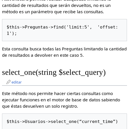
cantidad de resultados que serán devueltos, no es un
método es un parámetro que recibe las consultas.
$this->Preguntas->find('limit:5',  'offset: 
1');
Esta consulta busca todas las Preguntas limitando la cantidad
de resultados a devolver en este caso 5.
select_one(string $select_query)
editar
Este método nos permite hacer ciertas consultas como
ejecutar funciones en el motor de base de datos sabiendo
que éstas devuelven un solo registro.
$this->Usuarios->select_one(“current_time”)