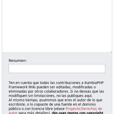
Resumen:
Ten en cuenta que todas las contribuciones a KumbiaPHP
Framework Wiki pueden ser editadas, modificadas o
eliminadas por otros colaboradores. Si no deseas que las
modifiquen sin limitaciones, no las publiques aquí.
Al mismo tiempo, asumimos que eres el autor de lo que
escribiste, o lo copiaste de una fuente en el dominio
público o con licencia libre (véase
Proyecto:Derechos de
autor
para más detalles).
¡No uses textos con copyright