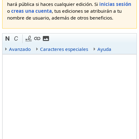
hará pública si haces cualquier edición. Si
inicias sesión
o
creas una cuenta
, tus ediciones se atribuirán a tu
nombre de usuario, además de otros beneficios.
Avanzado
Caracteres especiales
Ayuda