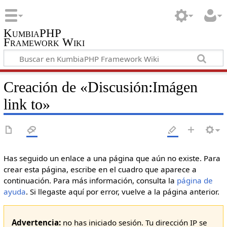
KumbiaPHP
Framework Wiki
Creación de «Discusión:Imágen
link to»
Has seguido un enlace a una página que aún no existe. Para
crear esta página, escribe en el cuadro que aparece a
continuación. Para más información, consulta la
página de
ayuda
. Si llegaste aquí por error, vuelve a la página anterior.
Advertencia:
no has iniciado sesión. Tu dirección IP se