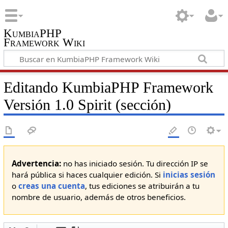
KumbiaPHP
Framework Wiki
Editando KumbiaPHP Framework
Versión 1.0 Spirit (sección)
Advertencia:
no has iniciado sesión. Tu dirección IP se
hará pública si haces cualquier edición. Si
inicias sesión
o
creas una cuenta
, tus ediciones se atribuirán a tu
nombre de usuario, además de otros beneficios.