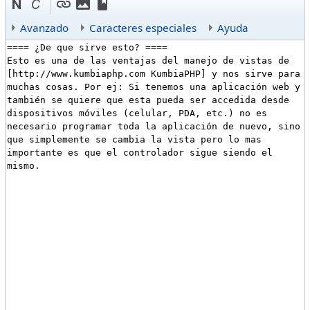
Avanzado
Caracteres especiales
Ayuda