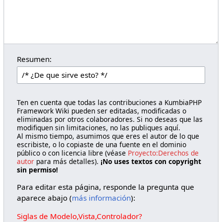
Resumen:
Ten en cuenta que todas las contribuciones a KumbiaPHP
Framework Wiki pueden ser editadas, modificadas o
eliminadas por otros colaboradores. Si no deseas que las
modifiquen sin limitaciones, no las publiques aquí.
Al mismo tiempo, asumimos que eres el autor de lo que
escribiste, o lo copiaste de una fuente en el dominio
público o con licencia libre (véase
Proyecto:Derechos de
autor
para más detalles).
¡No uses textos con copyright
sin permiso!
Para editar esta página, responde la pregunta que
aparece abajo (
más información
):
Siglas de Modelo,Vista,Controlador?