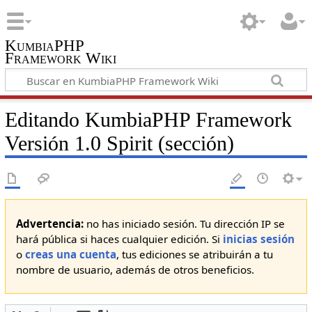
KumbiaPHP
Framework Wiki
Editando KumbiaPHP Framework
Versión 1.0 Spirit (sección)
Advertencia:
no has iniciado sesión. Tu dirección IP se
hará pública si haces cualquier edición. Si
inicias sesión
o
creas una cuenta
, tus ediciones se atribuirán a tu
nombre de usuario, además de otros beneficios.