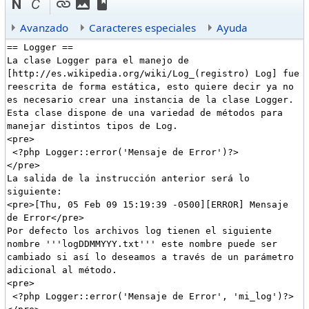
Avanzado
Caracteres especiales
Ayuda