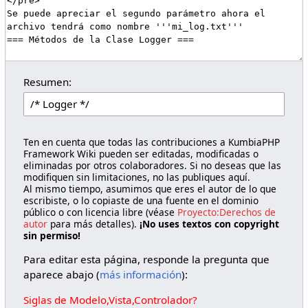
Resumen:
Ten en cuenta que todas las contribuciones a KumbiaPHP
Framework Wiki pueden ser editadas, modificadas o
eliminadas por otros colaboradores. Si no deseas que las
modifiquen sin limitaciones, no las publiques aquí.
Al mismo tiempo, asumimos que eres el autor de lo que
escribiste, o lo copiaste de una fuente en el dominio
público o con licencia libre (véase
Proyecto:Derechos de
autor
para más detalles).
¡No uses textos con copyright
sin permiso!
Para editar esta página, responde la pregunta que
aparece abajo (
más información
):
Siglas de Modelo,Vista,Controlador?