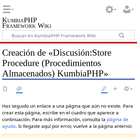
KumbiaPHP
Framework Wiki
Creación de «Discusión:Store
Procedure (Procedimientos
Almacenados) KumbiaPHP»
Has seguido un enlace a una página que aún no existe. Para
crear esta página, escribe en el cuadro que aparece a
continuación. Para más información, consulta la
página de
ayuda
. Si llegaste aquí por error, vuelve a la página anterior.