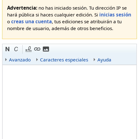
Advertencia:
no has iniciado sesión. Tu dirección IP se
hará pública si haces cualquier edición. Si
inicias sesión
o
creas una cuenta
, tus ediciones se atribuirán a tu
nombre de usuario, además de otros beneficios.
Avanzado
Caracteres especiales
Ayuda