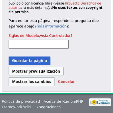
público o con licencia libre (véase
Proyecto:Derechos de
autor
para más detalles).
¡No uses textos con copyright
sin permiso!
Para editar esta página, responde la pregunta que
aparece abajo (
más información
):
Siglas de Modelo,Vista,Controlador?
Cancelar
Política de privacidad
Acerca de KumbiaPHP
Framework Wiki
Exoneraciones