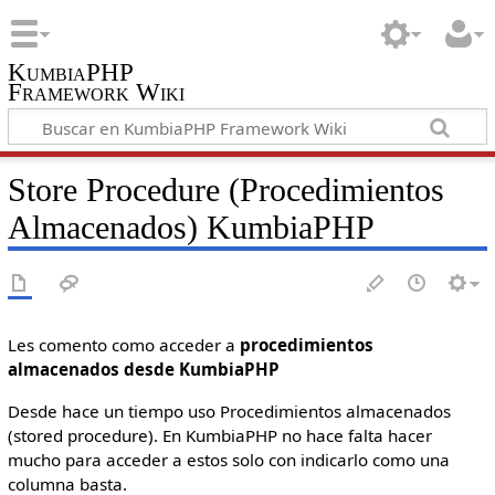
KumbiaPHP
Framework Wiki
Store Procedure (Procedimientos
Almacenados) KumbiaPHP
Les comento como acceder a
procedimientos
almacenados desde KumbiaPHP
Desde hace un tiempo uso Procedimientos almacenados
(stored procedure). En KumbiaPHP no hace falta hacer
mucho para acceder a estos solo con indicarlo como una
columna basta.