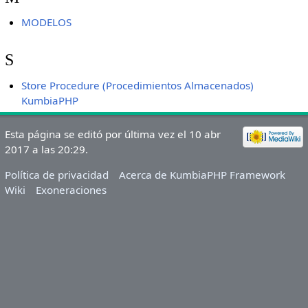
MODELOS
S
Store Procedure (Procedimientos Almacenados)
KumbiaPHP
Esta página se editó por última vez el 10 abr
2017 a las 20:29.
Política de privacidad
Acerca de KumbiaPHP Framework
Wiki
Exoneraciones