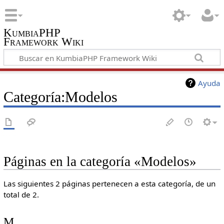
KumbiaPHP
Framework Wiki
Ayuda
Categoría:Modelos
Páginas en la categoría «Modelos»
Las siguientes 2 páginas pertenecen a esta categoría, de un
total de 2.
M